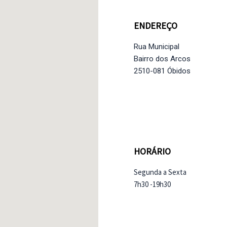
ENDEREÇO
Rua Municipal
Bairro dos Arcos
2510-081 Óbidos
HORÁRIO
Segunda a Sexta
7h30 -19h30