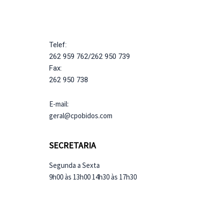
Telef:
262 959 762/262 950 739
Fax:
262 950 738
E-mail:
geral@cpobidos.com
SECRETARIA
Segunda a Sexta
9h00 às 13h00 14h30 às 17h30