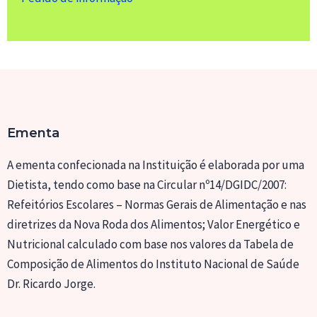
Ementa
A ementa confecionada na Instituição é elaborada por uma
Dietista, tendo como base na Circular nº14/DGIDC/2007:
Refeitórios Escolares – Normas Gerais de Alimentação e nas
diretrizes da Nova Roda dos Alimentos; Valor Energético e
Nutricional calculado com base nos valores da Tabela de
Composição de Alimentos do Instituto Nacional de Saúde
Dr. Ricardo Jorge.