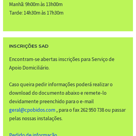
Manhã: 9h00m às 13h00m
Tarde: 14h30m às 17h30m
INSCRIÇÕES SAD
Encontram-se abertas inscrições para Serviço de
Apoio Domiciliário.
Caso queira pedir informações poderá realizar o
download do documento abaixo e remete-lo
devidamente preenchido para o e-mail
geral@cpobidos.com
, para o fax 262 950 738 ou passar
pelas nossas instalações.
Pedido de informação