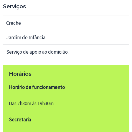
Serviços
Creche
Jardim de Infância
Serviço de apoio ao domicilio.
Horários
Horário de funcionamento
Das 7h30m às 19h30m
Secretaria