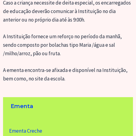
Caso a criança necessite de deita especial, os encarregados
de educação deverão comunicar à Instituição no dia
anterior ou no próprio dia até às 9:00h.
A Instituição fornece um reforço no período da manhã,
sendo composto por bolachas tipo Maria /água e sal
/milho/arroz, pão ou fruta.
A ementa encontra-se afixada e disponível na Instituição,
bem como, no site da escola.
Ementa
Ementa Creche